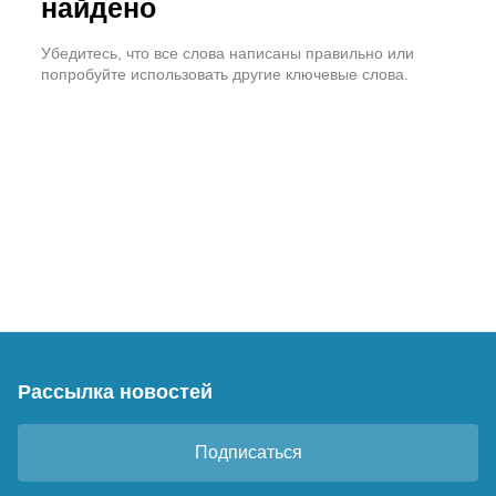
найдено
Убедитесь, что все слова написаны правильно или
попробуйте использовать другие ключевые слова.
Рассылка новостей
Подписаться