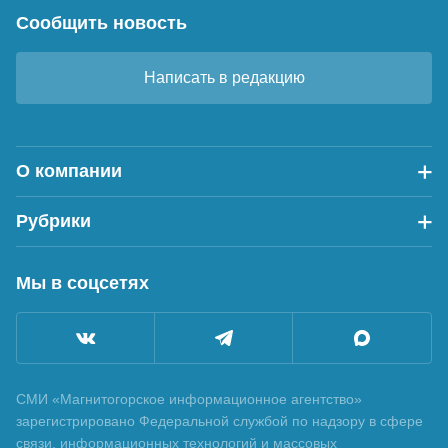
Сообщить новость
Написать в редакцию
О компании
Рубрики
Мы в соцсетях
СМИ «Магнитогорское информационное агентство»
зарегистрировано Федеральной службой по надзору в сфере
связи, информационных технологий и массовых