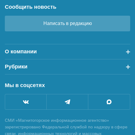
Сообщить новость
Написать в редакцию
О компании
Рубрики
Мы в соцсетях
СМИ «Магнитогорское информационное агентство»
зарегистрировано Федеральной службой по надзору в сфере
связи, информационных технологий и массовых