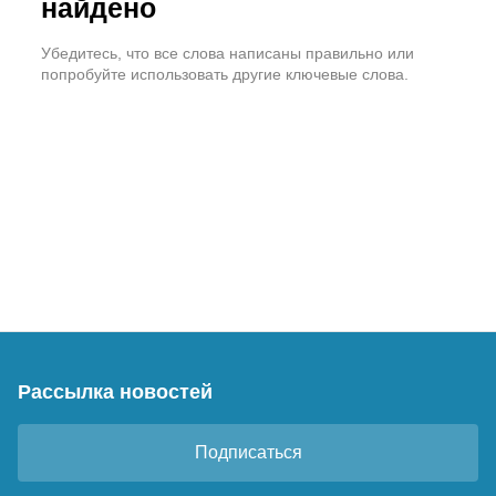
найдено
Убедитесь, что все слова написаны правильно или
попробуйте использовать другие ключевые слова.
Рассылка новостей
Подписаться