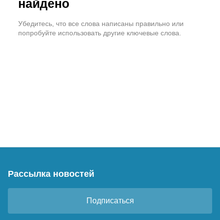
найдено
Убедитесь, что все слова написаны правильно или
попробуйте использовать другие ключевые слова.
Рассылка новостей
Подписаться