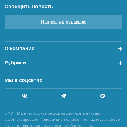
Сообщить новость
Написать в редакцию
О компании
Рубрики
Мы в соцсетях
СМИ «Магнитогорское информационное агентство»
зарегистрировано Федеральной службой по надзору в сфере
связи, информационных технологий и массовых