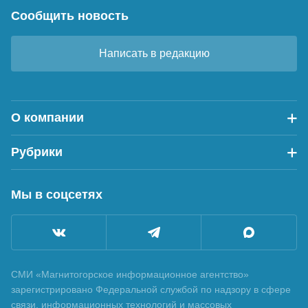
Сообщить новость
Написать в редакцию
О компании
Рубрики
Мы в соцсетях
СМИ «Магнитогорское информационное агентство»
зарегистрировано Федеральной службой по надзору в сфере
связи, информационных технологий и массовых