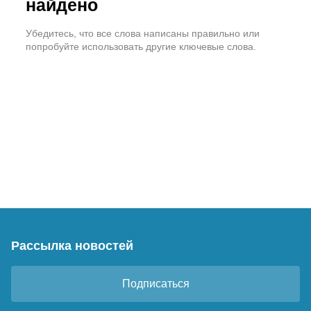
найдено
Убедитесь, что все слова написаны правильно или
попробуйте использовать другие ключевые слова.
Рассылка новостей
Подписаться