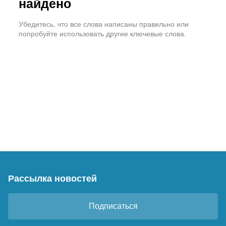
найдено
Убедитесь, что все слова написаны правильно или
попробуйте использовать другие ключевые слова.
Рассылка новостей
Подписаться