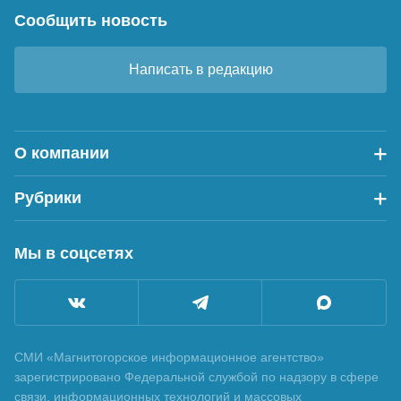
Сообщить новость
Написать в редакцию
О компании
Рубрики
Мы в соцсетях
СМИ «Магнитогорское информационное агентство»
зарегистрировано Федеральной службой по надзору в сфере
связи, информационных технологий и массовых