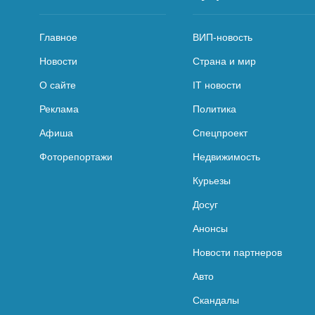
Главное
ВИП-новость
Новости
Страна и мир
О сайте
IT новости
Реклама
Политика
Афиша
Спецпроект
Фоторепортажи
Недвижимость
Курьезы
Досуг
Анонсы
Новости партнеров
Авто
Скандалы