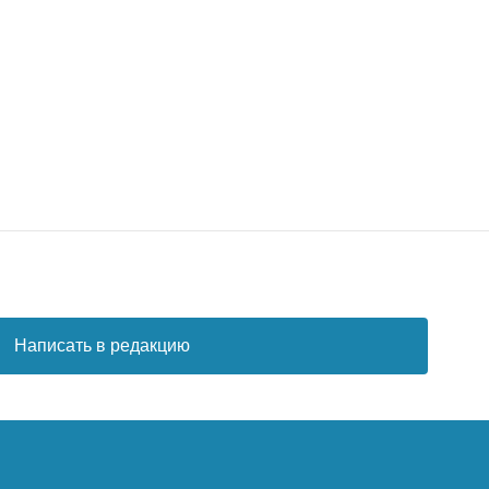
Написать в редакцию