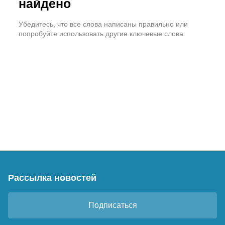
найдено
Убедитесь, что все слова написаны правильно или
попробуйте использовать другие ключевые слова.
Рассылка новостей
Подписаться