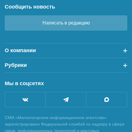
Сообщить новость
Написать в редакцию
О компании
Рубрики
Мы в соцсетях
СМИ «Магнитогорское информационное агентство»
зарегистрировано Федеральной службой по надзору в сфере
связи, информационных технологий и массовых