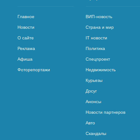
Главное
ВИП-новость
Новости
Страна и мир
О сайте
IT новости
Реклама
Политика
Афиша
Спецпроект
Фоторепортажи
Недвижимость
Курьезы
Досуг
Анонсы
Новости партнеров
Авто
Скандалы