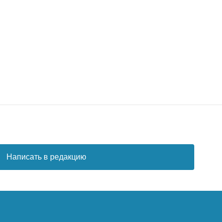
Написать в редакцию