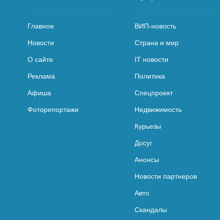
Главное
ВИП-новость
Новости
Страна и мир
О сайте
IT новости
Реклама
Политика
Афиша
Спецпроект
Фоторепортажи
Недвижимость
Курьезы
Досуг
Анонсы
Новости партнеров
Авто
Скандалы