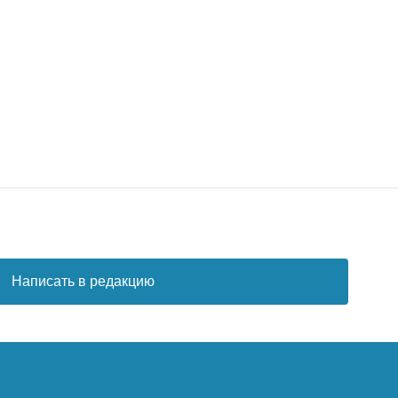
Написать в редакцию