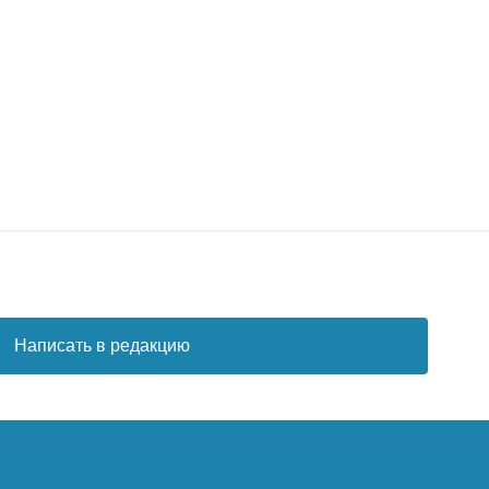
Написать в редакцию