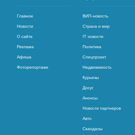
Главное
ВИП-новость
Новости
Страна и мир
О сайте
IT новости
Реклама
Политика
Афиша
Спецпроект
Фоторепортажи
Недвижимость
Курьезы
Досуг
Анонсы
Новости партнеров
Авто
Скандалы