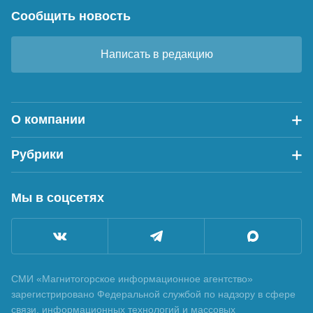
Сообщить новость
Написать в редакцию
О компании
Рубрики
Мы в соцсетях
СМИ «Магнитогорское информационное агентство»
зарегистрировано Федеральной службой по надзору в сфере
связи, информационных технологий и массовых