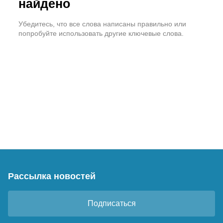
найдено
Убедитесь, что все слова написаны правильно или
попробуйте использовать другие ключевые слова.
Рассылка новостей
Подписаться