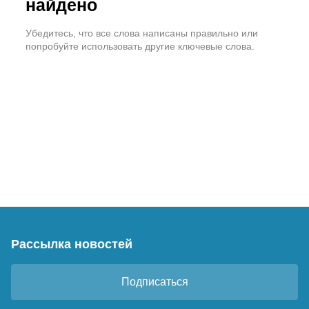
найдено
Убедитесь, что все слова написаны правильно или
попробуйте использовать другие ключевые слова.
Рассылка новостей
Подписаться