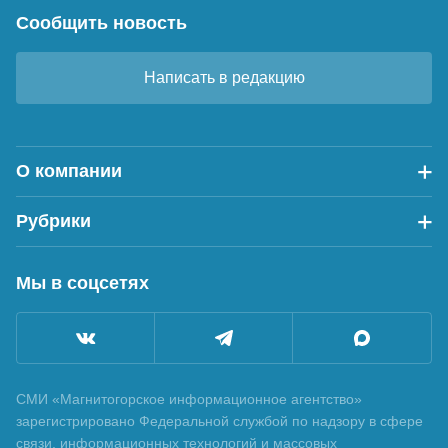
Сообщить новость
Написать в редакцию
О компании
Рубрики
Мы в соцсетях
СМИ «Магнитогорское информационное агентство»
зарегистрировано Федеральной службой по надзору в сфере
связи, информационных технологий и массовых