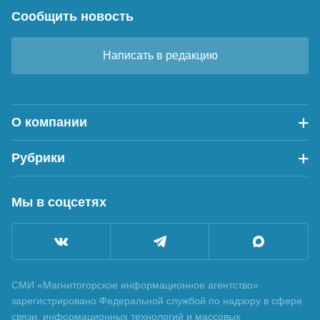
Сообщить новость
Написать в редакцию
О компании
Рубрики
Мы в соцсетях
СМИ «Магнитогорское информационное агентство»
зарегистрировано Федеральной службой по надзору в сфере
связи, информационных технологий и массовых