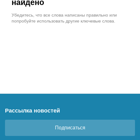
найдено
Убедитесь, что все слова написаны правильно или
попробуйте использовать другие ключевые слова.
Рассылка новостей
Подписаться