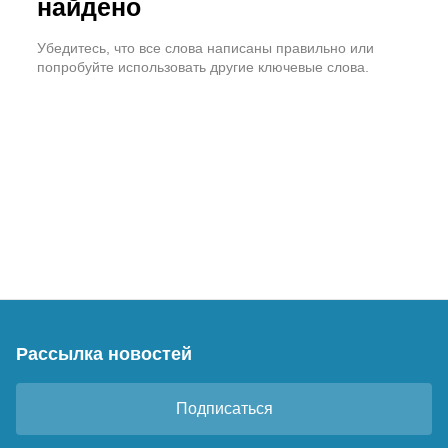
найдено
Убедитесь, что все слова написаны правильно или
попробуйте использовать другие ключевые слова.
Рассылка новостей
Подписаться