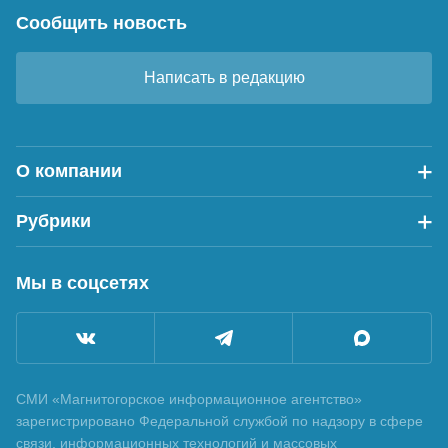
Сообщить новость
Написать в редакцию
О компании
Рубрики
Мы в соцсетях
СМИ «Магнитогорское информационное агентство»
зарегистрировано Федеральной службой по надзору в сфере
связи, информационных технологий и массовых