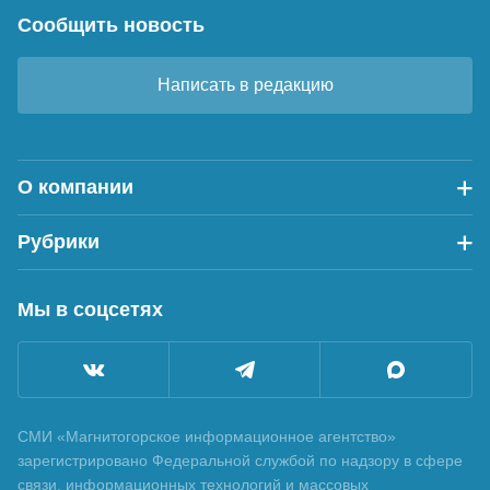
Сообщить новость
Написать в редакцию
О компании
Рубрики
Мы в соцсетях
СМИ «Магнитогорское информационное агентство»
зарегистрировано Федеральной службой по надзору в сфере
связи, информационных технологий и массовых