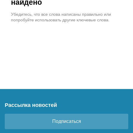
найдено
Убедитесь, что все слова написаны правильно или
попробуйте использовать другие ключевые слова.
Рассылка новостей
Подписаться