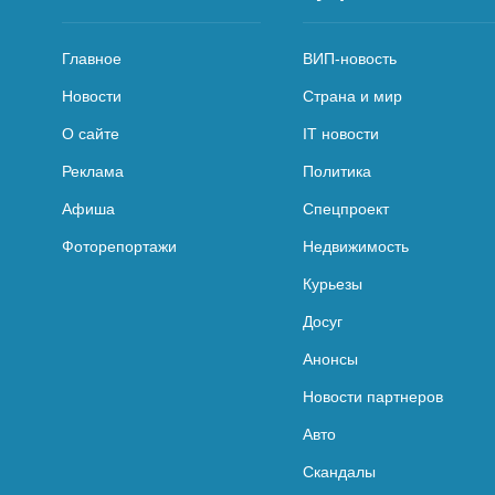
Главное
ВИП-новость
Новости
Страна и мир
О сайте
IT новости
Реклама
Политика
Афиша
Спецпроект
Фоторепортажи
Недвижимость
Курьезы
Досуг
Анонсы
Новости партнеров
Авто
Скандалы