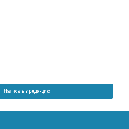
Написать в редакцию