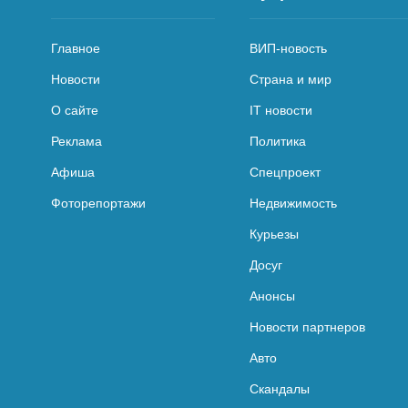
Главное
ВИП-новость
Новости
Страна и мир
О сайте
IT новости
Реклама
Политика
Афиша
Спецпроект
Фоторепортажи
Недвижимость
Курьезы
Досуг
Анонсы
Новости партнеров
Авто
Скандалы