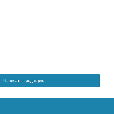
Написать в редакцию