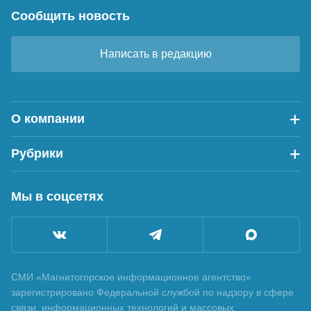
Сообщить новость
Написать в редакцию
О компании
Рубрики
Мы в соцсетях
СМИ «Магнитогорское информационное агентство»
зарегистрировано Федеральной службой по надзору в сфере
связи, информационных технологий и массовых