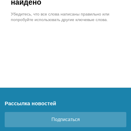
найдено
Убедитесь, что все слова написаны правильно или
попробуйте использовать другие ключевые слова.
Рассылка новостей
Подписаться