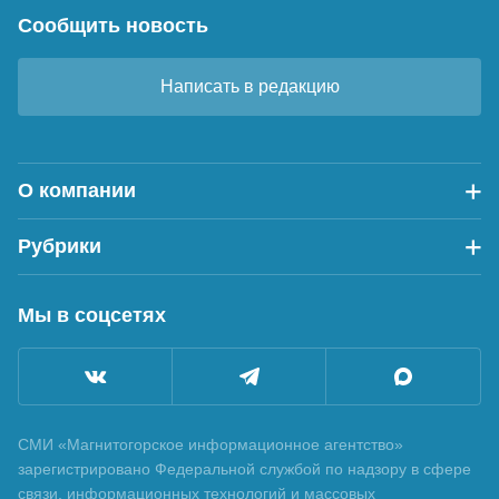
Сообщить новость
Написать в редакцию
О компании
Рубрики
Мы в соцсетях
СМИ «Магнитогорское информационное агентство»
зарегистрировано Федеральной службой по надзору в сфере
связи, информационных технологий и массовых