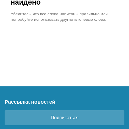
найдено
Убедитесь, что все слова написаны правильно или
попробуйте использовать другие ключевые слова.
Рассылка новостей
Подписаться