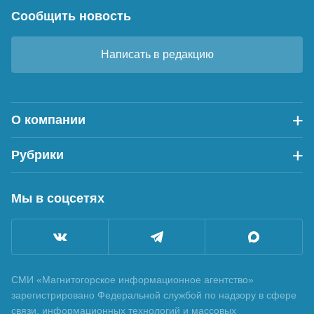
Сообщить новость
Написать в редакцию
О компании
Рубрики
Мы в соцсетях
СМИ «Магнитогорское информационное агентство»
зарегистрировано Федеральной службой по надзору в сфере
связи, информационных технологий и массовых