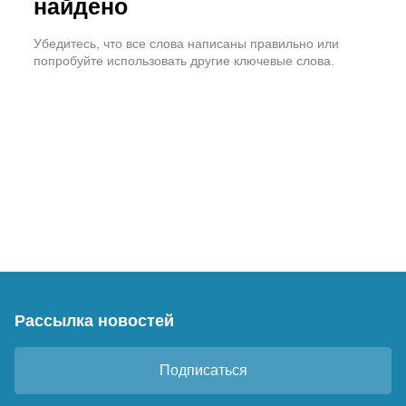
найдено
Убедитесь, что все слова написаны правильно или
попробуйте использовать другие ключевые слова.
Рассылка новостей
Подписаться