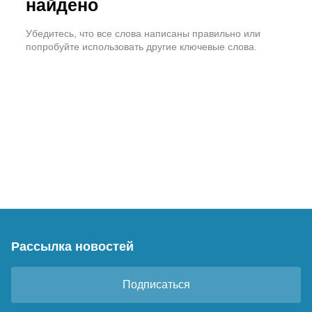
найдено
Убедитесь, что все слова написаны правильно или
попробуйте использовать другие ключевые слова.
Рассылка новостей
Подписаться