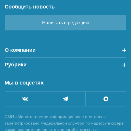
Сообщить новость
Написать в редакцию
О компании
Рубрики
Мы в соцсетях
СМИ «Магнитогорское информационное агентство»
зарегистрировано Федеральной службой по надзору в сфере
связи, информационных технологий и массовых