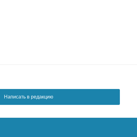
Написать в редакцию