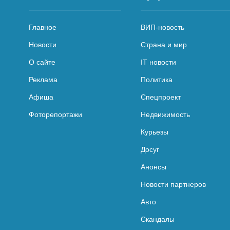
Главное
ВИП-новость
Новости
Страна и мир
О сайте
IT новости
Реклама
Политика
Афиша
Спецпроект
Фоторепортажи
Недвижимость
Курьезы
Досуг
Анонсы
Новости партнеров
Авто
Скандалы