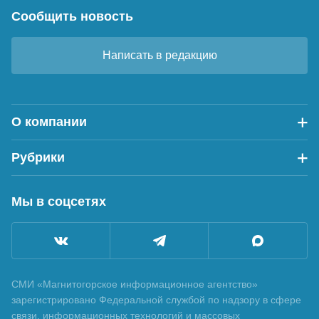
Сообщить новость
Написать в редакцию
О компании
Рубрики
Мы в соцсетях
СМИ «Магнитогорское информационное агентство»
зарегистрировано Федеральной службой по надзору в сфере
связи, информационных технологий и массовых