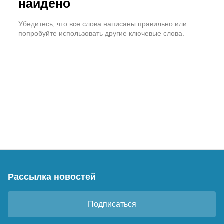
найдено
Убедитесь, что все слова написаны правильно или
попробуйте использовать другие ключевые слова.
Рассылка новостей
Подписаться