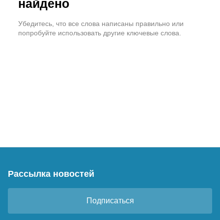
найдено
Убедитесь, что все слова написаны правильно или
попробуйте использовать другие ключевые слова.
Рассылка новостей
Подписаться