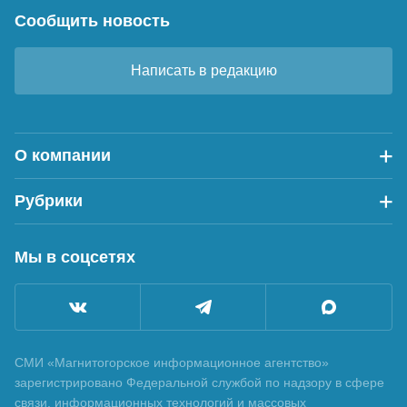
Сообщить новость
Написать в редакцию
О компании
Рубрики
Мы в соцсетях
СМИ «Магнитогорское информационное агентство»
зарегистрировано Федеральной службой по надзору в сфере
связи, информационных технологий и массовых