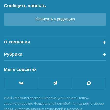
Сообщить новость
Написать в редакцию
О компании
Рубрики
Мы в соцсетях
СМИ «Магнитогорское информационное агентство»
зарегистрировано Федеральной службой по надзору в сфере
связи, информационных технологий и массовых