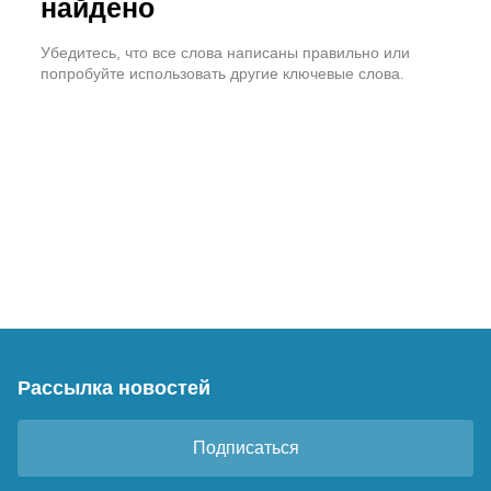
найдено
Убедитесь, что все слова написаны правильно или
попробуйте использовать другие ключевые слова.
Рассылка новостей
Подписаться