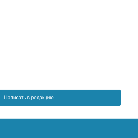
Написать в редакцию