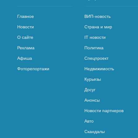
Главное
ВИП-новость
Новости
Страна и мир
О сайте
IT новости
Реклама
Политика
Афиша
Спецпроект
Фоторепортажи
Недвижимость
Курьезы
Досуг
Анонсы
Новости партнеров
Авто
Скандалы