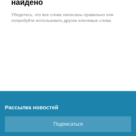
найдено
Убедитесь, что все слова написаны правильно или
попробуйте использовать другие ключевые слова.
Рассылка новостей
Подписаться