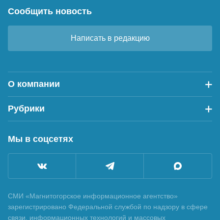
Сообщить новость
Написать в редакцию
О компании
Рубрики
Мы в соцсетях
СМИ «Магнитогорское информационное агентство»
зарегистрировано Федеральной службой по надзору в сфере
связи, информационных технологий и массовых