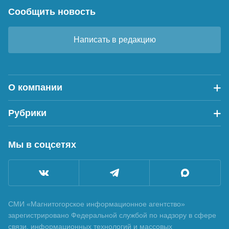
Сообщить новость
Написать в редакцию
О компании
Рубрики
Мы в соцсетях
СМИ «Магнитогорское информационное агентство»
зарегистрировано Федеральной службой по надзору в сфере
связи, информационных технологий и массовых