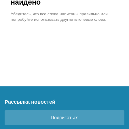
найдено
Убедитесь, что все слова написаны правильно или
попробуйте использовать другие ключевые слова.
Рассылка новостей
Подписаться