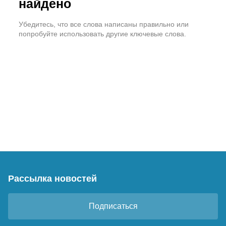
найдено
Убедитесь, что все слова написаны правильно или
попробуйте использовать другие ключевые слова.
Рассылка новостей
Подписаться