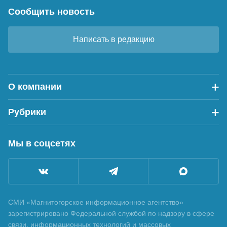
Сообщить новость
Написать в редакцию
О компании
Рубрики
Мы в соцсетях
СМИ «Магнитогорское информационное агентство»
зарегистрировано Федеральной службой по надзору в сфере
связи, информационных технологий и массовых