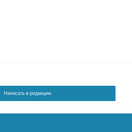
Написать в редакцию