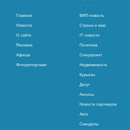
Главное
ВИП-новость
Новости
Страна и мир
О сайте
IT новости
Реклама
Политика
Афиша
Спецпроект
Фоторепортажи
Недвижимость
Курьезы
Досуг
Анонсы
Новости партнеров
Авто
Скандалы