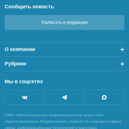
Сообщить новость
Написать в редакцию
О компании
Рубрики
Мы в соцсетях
СМИ «Магнитогорское информационное агентство»
зарегистрировано Федеральной службой по надзору в сфере
связи, информационных технологий и массовых