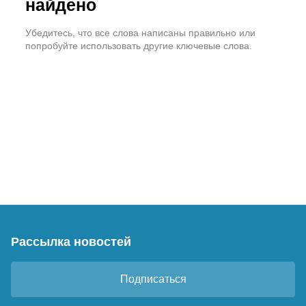
найдено
Убедитесь, что все слова написаны правильно или
попробуйте использовать другие ключевые слова.
Рассылка новостей
Подписаться