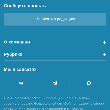
Сообщить новость
Написать в редакцию
О компании
Рубрики
Мы в соцсетях
СМИ «Магнитогорское информационное агентство»
зарегистрировано Федеральной службой по надзору в сфере
связи, информационных технологий и массовых