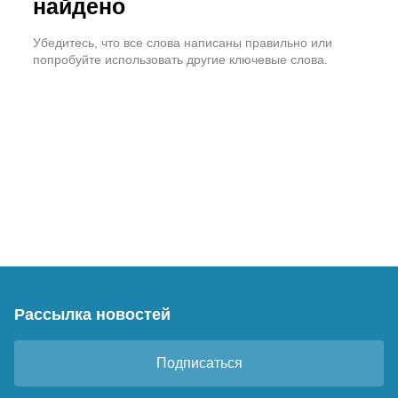
найдено
Убедитесь, что все слова написаны правильно или
попробуйте использовать другие ключевые слова.
Рассылка новостей
Подписаться