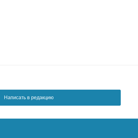
Написать в редакцию