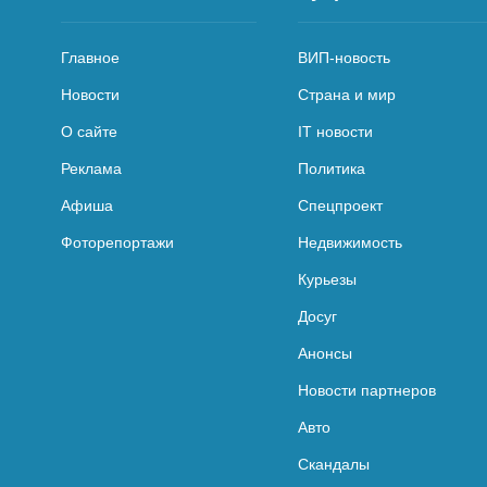
Главное
ВИП-новость
Новости
Страна и мир
О сайте
IT новости
Реклама
Политика
Афиша
Спецпроект
Фоторепортажи
Недвижимость
Курьезы
Досуг
Анонсы
Новости партнеров
Авто
Скандалы