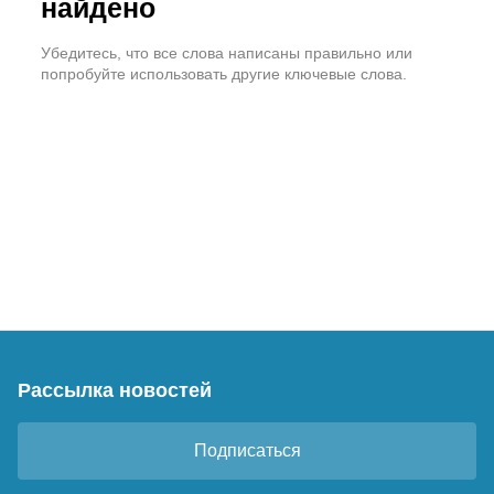
найдено
Убедитесь, что все слова написаны правильно или
попробуйте использовать другие ключевые слова.
Рассылка новостей
Подписаться