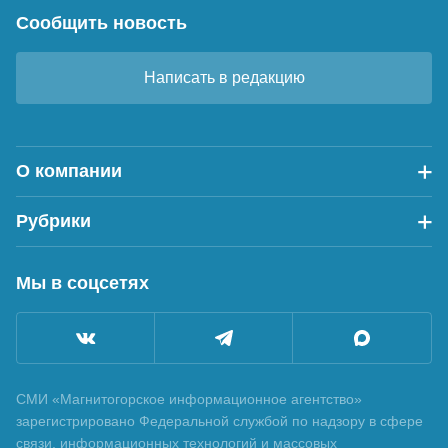
Сообщить новость
Написать в редакцию
О компании
Рубрики
Мы в соцсетях
СМИ «Магнитогорское информационное агентство»
зарегистрировано Федеральной службой по надзору в сфере
связи, информационных технологий и массовых