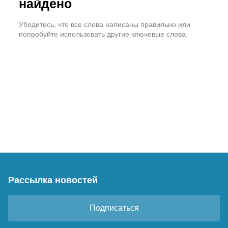
найдено
Убедитесь, что все слова написаны правильно или
попробуйте использовать другие ключевые слова.
Рассылка новостей
Подписаться