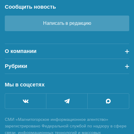
Сообщить новость
Написать в редакцию
О компании
Рубрики
Мы в соцсетях
СМИ «Магнитогорское информационное агентство»
зарегистрировано Федеральной службой по надзору в сфере
связи, информационных технологий и массовых