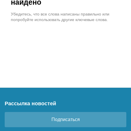
найдено
Убедитесь, что все слова написаны правильно или
попробуйте использовать другие ключевые слова.
Рассылка новостей
Подписаться