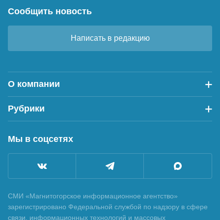
Сообщить новость
Написать в редакцию
О компании
Рубрики
Мы в соцсетях
СМИ «Магнитогорское информационное агентство»
зарегистрировано Федеральной службой по надзору в сфере
связи, информационных технологий и массовых