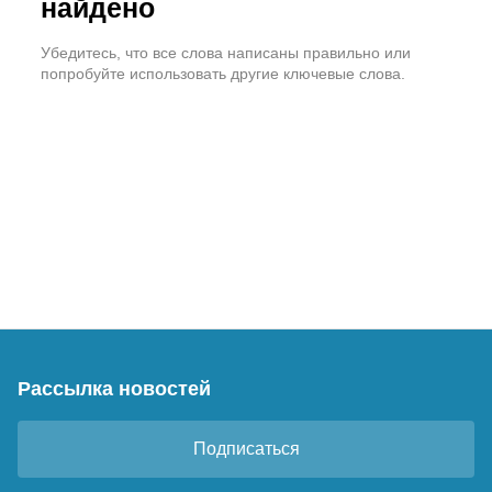
найдено
Убедитесь, что все слова написаны правильно или
попробуйте использовать другие ключевые слова.
Рассылка новостей
Подписаться