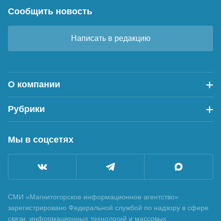
Сообщить новость
Написать в редакцию
О компании
Рубрики
Мы в соцсетях
СМИ «Магнитогорское информационное агентство»
зарегистрировано Федеральной службой по надзору в сфере
связи, информационных технологий и массовых