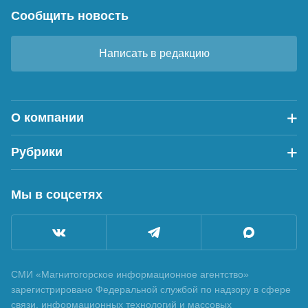
Сообщить новость
Написать в редакцию
О компании
Рубрики
Мы в соцсетях
СМИ «Магнитогорское информационное агентство»
зарегистрировано Федеральной службой по надзору в сфере
связи, информационных технологий и массовых