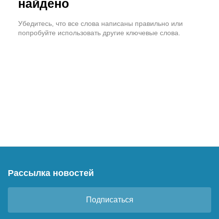
найдено
Убедитесь, что все слова написаны правильно или
попробуйте использовать другие ключевые слова.
Рассылка новостей
Подписаться