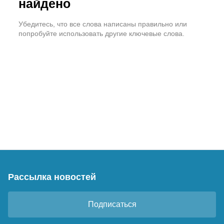
найдено
Убедитесь, что все слова написаны правильно или
попробуйте использовать другие ключевые слова.
Рассылка новостей
Подписаться