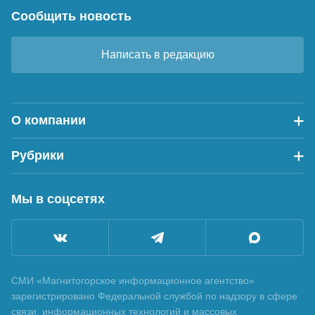
Сообщить новость
Написать в редакцию
О компании
Рубрики
Мы в соцсетях
СМИ «Магнитогорское информационное агентство»
зарегистрировано Федеральной службой по надзору в сфере
связи, информационных технологий и массовых