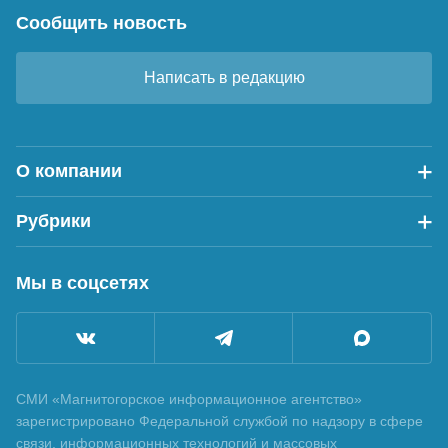
Сообщить новость
Написать в редакцию
О компании
Рубрики
Мы в соцсетях
СМИ «Магнитогорское информационное агентство»
зарегистрировано Федеральной службой по надзору в сфере
связи, информационных технологий и массовых