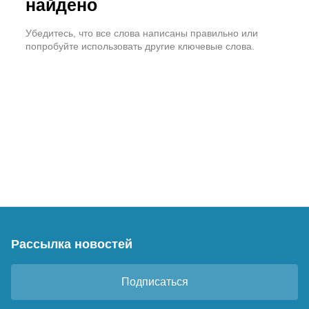
найдено
Убедитесь, что все слова написаны правильно или
попробуйте использовать другие ключевые слова.
Рассылка новостей
Подписаться