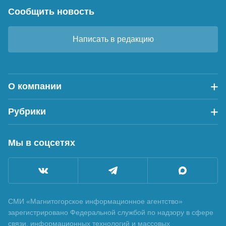
Сообщить новость
Написать в редакцию
О компании
Рубрики
Мы в соцсетях
СМИ «Магнитогорское информационное агентство»
зарегистрировано Федеральной службой по надзору в сфере
связи, информационных технологий и массовых