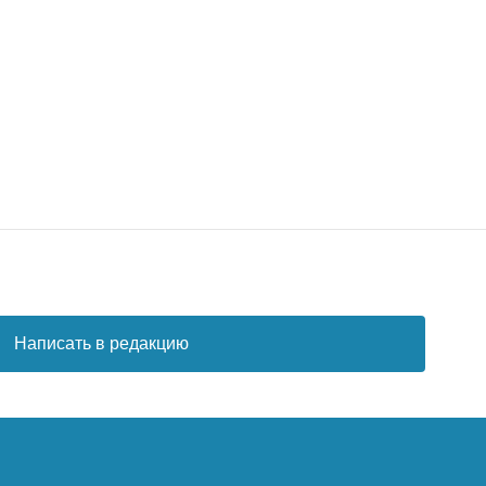
Написать в редакцию