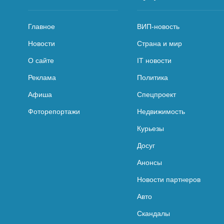
Главное
ВИП-новость
Новости
Страна и мир
О сайте
IT новости
Реклама
Политика
Афиша
Спецпроект
Фоторепортажи
Недвижимость
Курьезы
Досуг
Анонсы
Новости партнеров
Авто
Скандалы