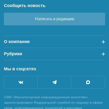
Сообщить новость
Написать в редакцию
О компании
Рубрики
Мы в соцсетях
СМИ «Магнитогорское информационное агентство»
зарегистрировано Федеральной службой по надзору в сфере
связи, информационных технологий и массовых