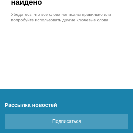
найдено
Убедитесь, что все слова написаны правильно или
попробуйте использовать другие ключевые слова.
Рассылка новостей
Подписаться