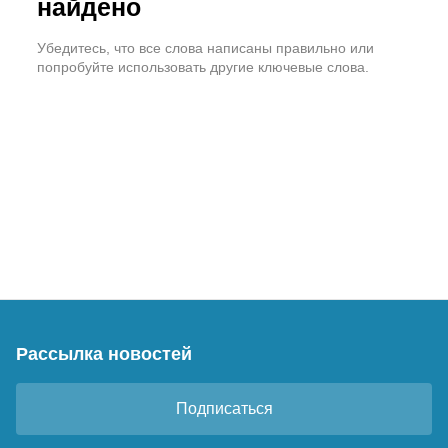
найдено
Убедитесь, что все слова написаны правильно или
попробуйте использовать другие ключевые слова.
Рассылка новостей
Подписаться