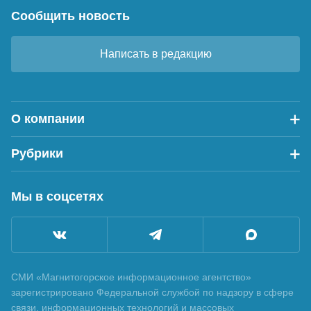
Сообщить новость
Написать в редакцию
О компании
Рубрики
Мы в соцсетях
СМИ «Магнитогорское информационное агентство»
зарегистрировано Федеральной службой по надзору в сфере
связи, информационных технологий и массовых