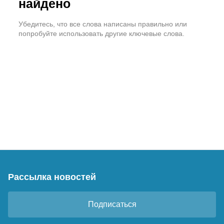
найдено
Убедитесь, что все слова написаны правильно или
попробуйте использовать другие ключевые слова.
Рассылка новостей
Подписаться