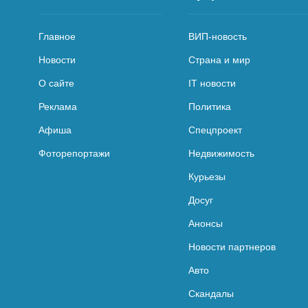
Главное
ВИП-новость
Новости
Страна и мир
О сайте
IT новости
Реклама
Политика
Афиша
Спецпроект
Фоторепортажи
Недвижимость
Курьезы
Досуг
Анонсы
Новости партнеров
Авто
Скандалы