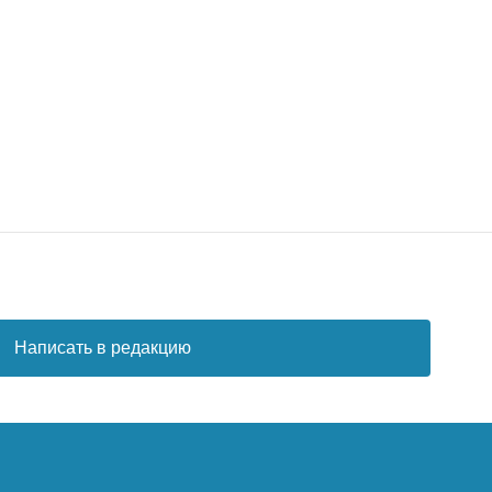
Написать в редакцию