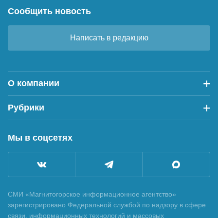
Сообщить новость
Написать в редакцию
О компании
Рубрики
Мы в соцсетях
СМИ «Магнитогорское информационное агентство»
зарегистрировано Федеральной службой по надзору в сфере
связи, информационных технологий и массовых