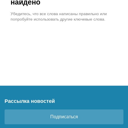
найдено
Убедитесь, что все слова написаны правильно или
попробуйте использовать другие ключевые слова.
Рассылка новостей
Подписаться