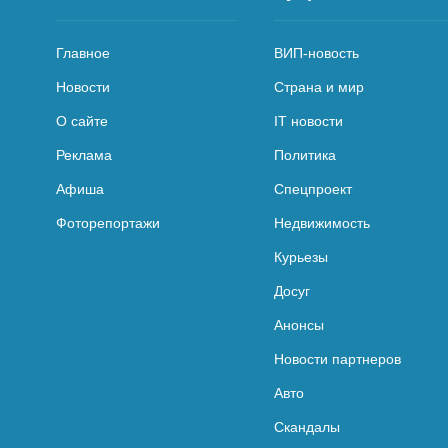
Главное
ВИП-новость
Новости
Страна и мир
О сайте
IT новости
Реклама
Политика
Афиша
Спецпроект
Фоторепортажи
Недвижимость
Курьезы
Досуг
Анонсы
Новости партнеров
Авто
Скандалы