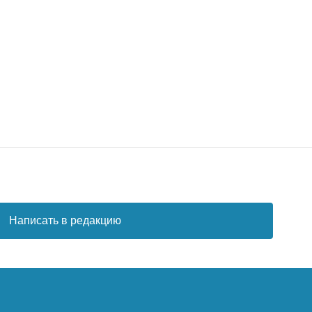
Написать в редакцию