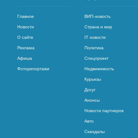
Главное
ВИП-новость
Новости
Страна и мир
О сайте
IT новости
Реклама
Политика
Афиша
Спецпроект
Фоторепортажи
Недвижимость
Курьезы
Досуг
Анонсы
Новости партнеров
Авто
Скандалы