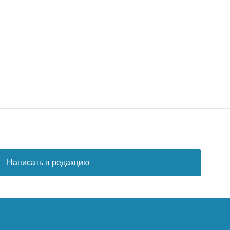
Написать в редакцию