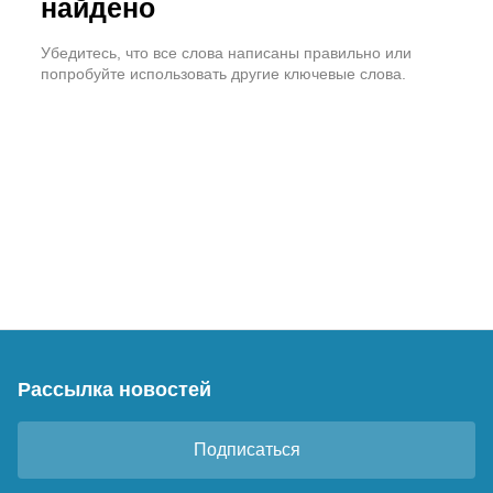
найдено
Убедитесь, что все слова написаны правильно или
попробуйте использовать другие ключевые слова.
Рассылка новостей
Подписаться