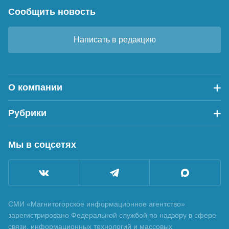
Сообщить новость
Написать в редакцию
О компании
Рубрики
Мы в соцсетях
СМИ «Магнитогорское информационное агентство»
зарегистрировано Федеральной службой по надзору в сфере
связи, информационных технологий и массовых